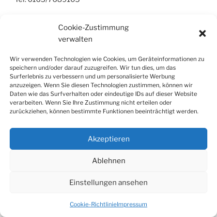
Cookie-Zustimmung
verwalten
Stolz präsentiert von WordPress
Wir verwenden Technologien wie Cookies, um Geräteinformationen zu
speichern und/oder darauf zuzugreifen. Wir tun dies, um das
Surferlebnis zu verbessern und um personalisierte Werbung
anzuzeigen. Wenn Sie diesen Technologien zustimmen, können wir
Daten wie das Surfverhalten oder eindeutige IDs auf dieser Website
verarbeiten. Wenn Sie Ihre Zustimmung nicht erteilen oder
zurückziehen, können bestimmte Funktionen beeinträchtigt werden.
Akzeptieren
Ablehnen
Einstellungen ansehen
Cookie-Richtlinie
Impressum